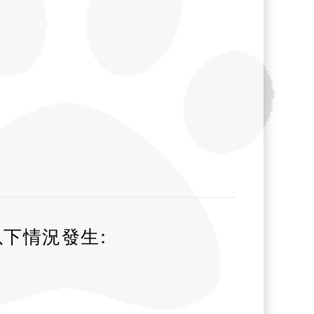
下情況發生: