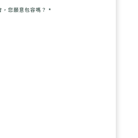
，您願意包容嗎？ *