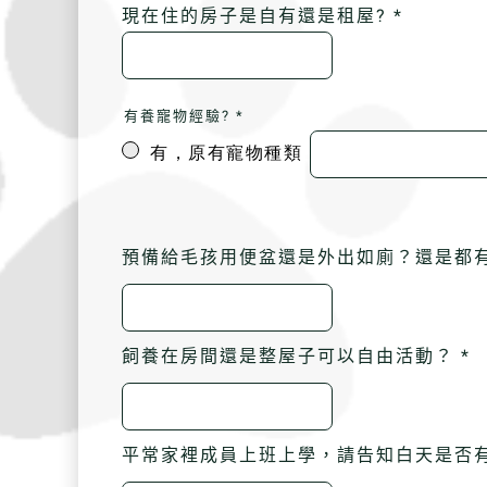
現在住的房子是自有還是租屋? *
有養寵物經驗? *
有，原有寵物種類
預備給毛孩用便盆還是外出如廁？還是都有
飼養在房間還是整屋子可以自由活動？ *
平常家裡成員上班上學，請告知白天是否有