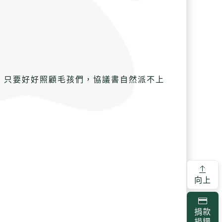
益，只要好好照顧毛孩們，協議書自然派不上
向上
捐款