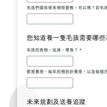
毛孩們還有很多規矩要教，可以嗎？若毛孩
您知道養一隻毛孩需要哪些
毛孩的食物、玩具、零食？ *
節育費用、每年的預防針費用，以及每個月
未來規劃及送養追蹤