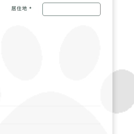
居住地 *