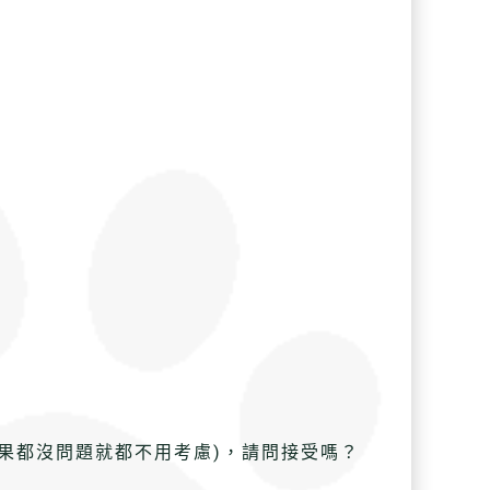
果都沒問題就都不用考慮)，請問接受嗎？