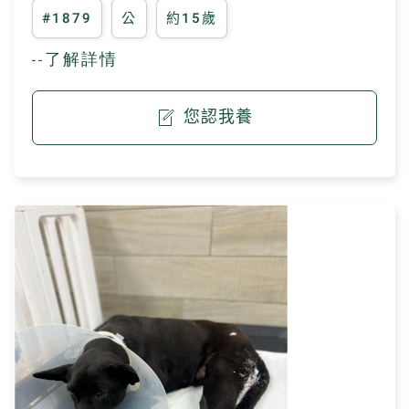
#
1879
公
約15歲
--了解詳情
您認我養