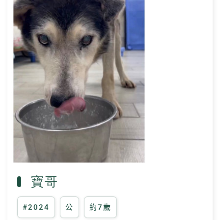
寶哥
#
2024
公
約7歲