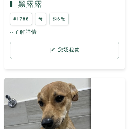
黑露露
#
1788
母
約6歲
--了解詳情
您認我養