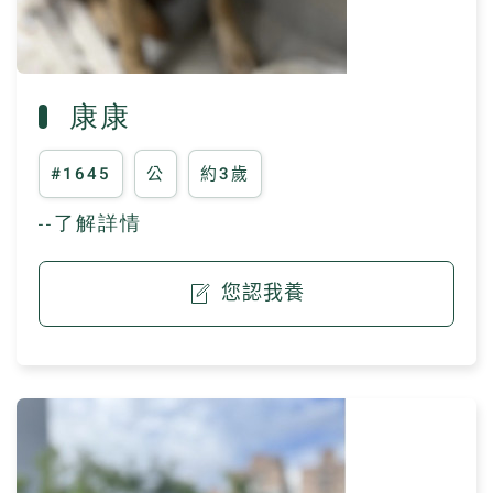
康康
#
1645
公
約3歲
--了解詳情
您認我養