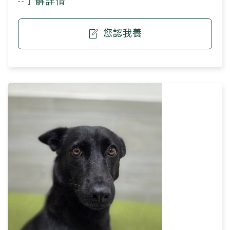
--了解詳情
您認我養