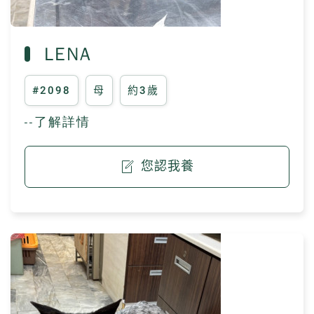
LENA
#
2098
母
約3歲
--了解詳情
您認我養