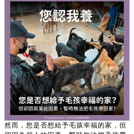
然而，您是否想給予毛孩幸福的家，但