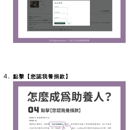
點擊【您認我養捐款】