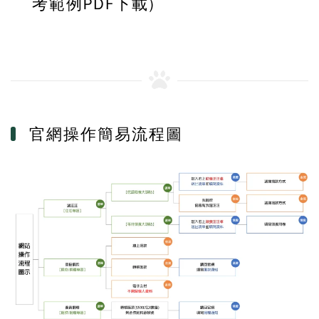
考範例PDF下載)
官網操作簡易流程圖