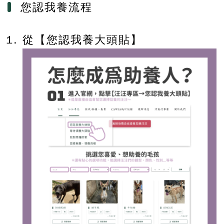
您認我養流程
從【您認我養大頭貼】