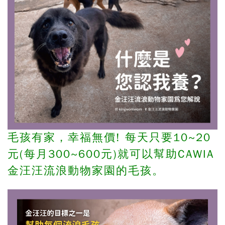
毛孩有家，幸福無價! 每天只要10~20
元(每月300~600元)就可以幫助CAWIA
金汪汪流浪動物家園的毛孩。