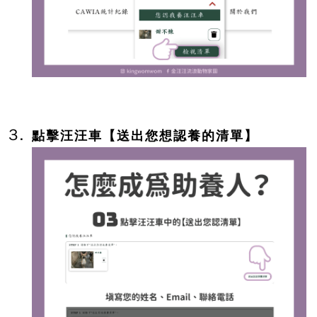
點擊汪汪車【送出您想認養的清單】