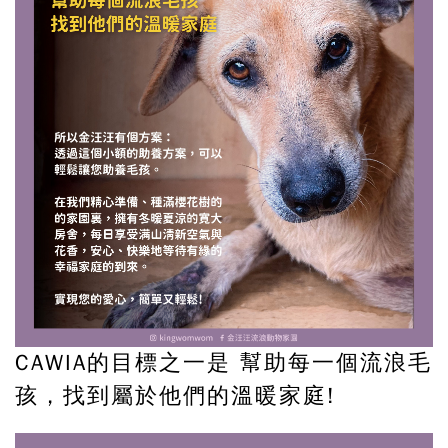
CAWIA的目標之一是 幫助每一個流浪毛
孩，找到屬於他們的溫暖家庭!