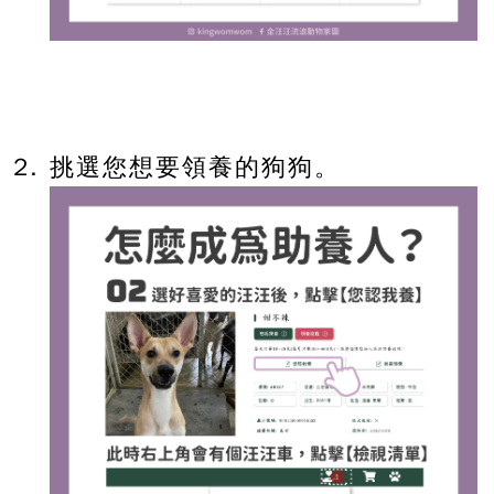
挑選您想要領養的狗狗。