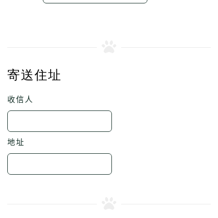
寄送住址
收信人
地址