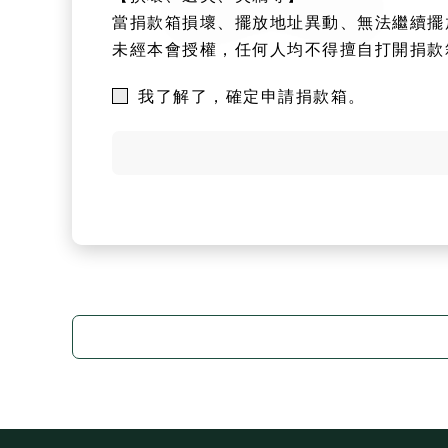
當捐款箱損壞、擺放地址異動、無法繼續擺
未經本會授權，任何人均不得擅自打開捐款
我了解了，確定申請捐款箱。