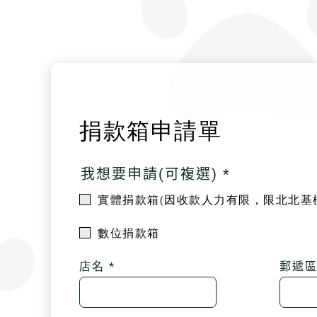
捐款箱申請單
我想要申請(可複選) *
實體捐款箱(因收款人力有限，限北北基
數位捐款箱
店名 *
郵遞區