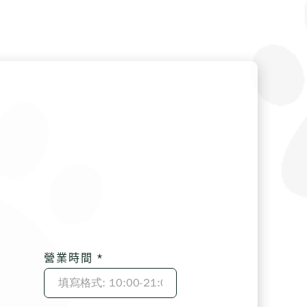
營業時間 *