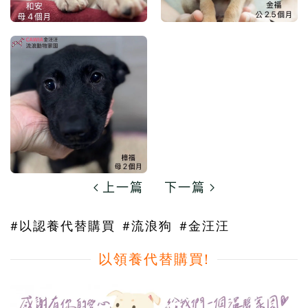
上一篇
下一篇
#以認養代替購買
#流浪狗
#金汪汪
以領養代替購買!