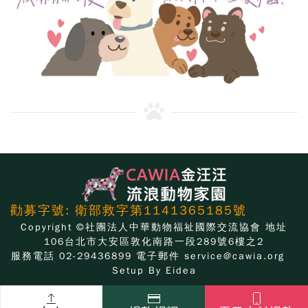
勸募字號: 衛部救字第1141365185號
Copyright ©社團法人中華動物福祉國際交流協會 地址
106台北市大安區敦化南路一段289號6樓之2
服務電話 02-29436899 電子郵件
service@cawia.org
Setup By
Eidea