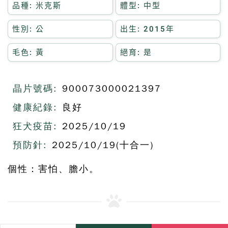
品種: 米克斯
體型: 中型
性別: 公
出生: 2015年
毛色: 黃
絕育: 是
晶片號碼:
900073000021397
健康紀錄:
良好
狂犬疫苗:
2025/10/19
預防針:
2025/10/19(十合一)
個性：害怕、膽小。