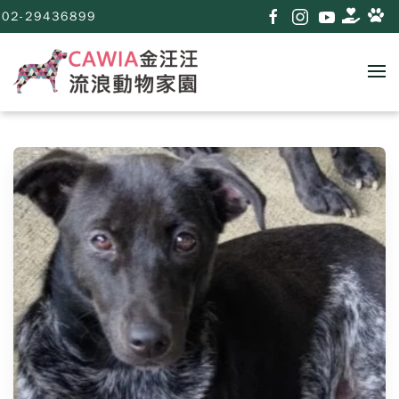
02-29436899