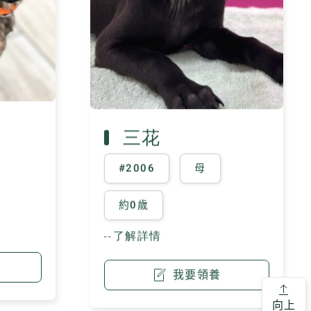
三花
#
2006
母
約0歲
--了解詳情
我要領養
向上