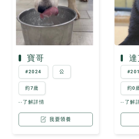
寶哥
達
#
2024
公
#
20
約7歲
約0
--了解詳情
--了解
我要領養