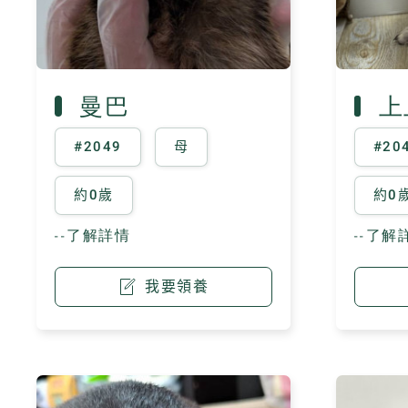
曼巴
上
#
2049
母
#
20
約0歲
約0
--了解詳情
--了解
我要領養