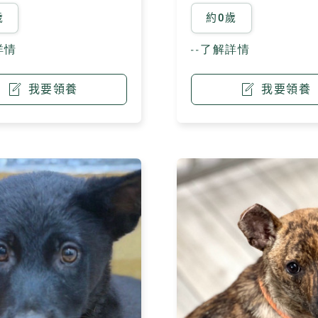
歲
約0歲
詳情
--了解詳情
我要領養
我要領養