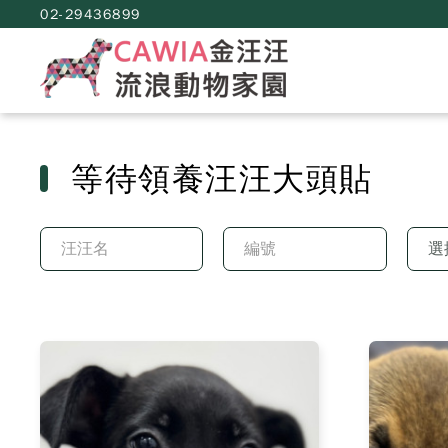
02-29436899
等待領養汪汪大頭貼