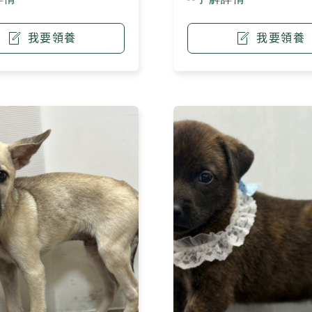
我要領養
我要領養