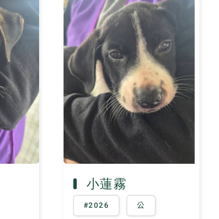
小蓮霧
#
2026
公